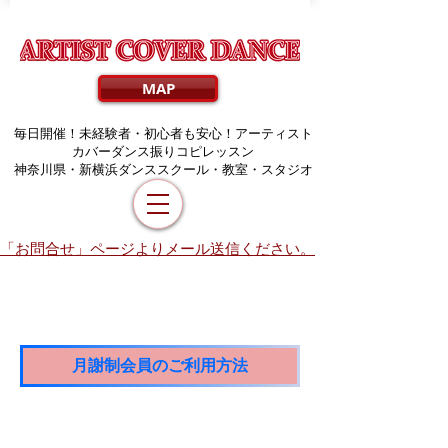
MAP
毎日開催！未経験者・初心者も安心！アーティスト
カバーダンス振りコピレッスン
​神奈川県・新横浜ダンススクール・教室・スタジオ
「お問合せ」ページよりメール送信ください。
月謝制会員のご利用方法