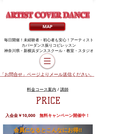
MAP
毎日開催！未経験者・初心者も安心！アーティスト
カバーダンス振りコピレッスン
​神奈川県・新横浜ダンススクール・教室・スタジオ
「お問合せ」ページよりメール送信ください。
料金コース案内
/
講師
PRICE
入会金￥10,000
無料キャンペーン開催中！
会員になるとこんなにお得!!