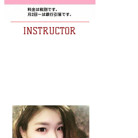
INSTRUCTOR