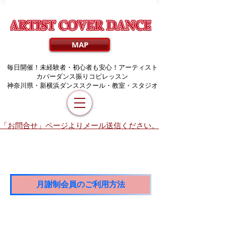
MAP
毎日開催！未経験者・初心者も安心！アーティスト
カバーダンス振りコピレッスン
​神奈川県・新横浜ダンススクール・教室・スタジオ
「お問合せ」ページよりメール送信ください。
月謝制会員のご利用方法