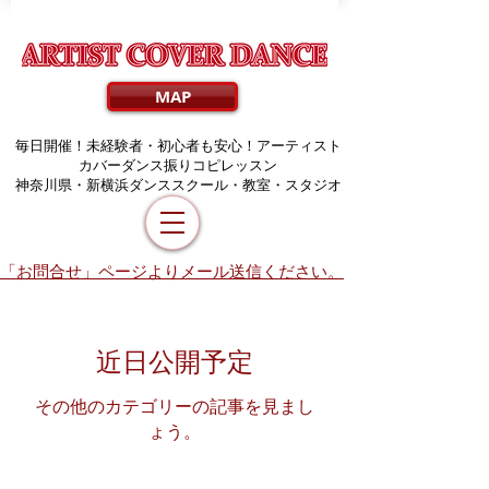
MAP
毎日開催！未経験者・初心者も安心！アーティスト
カバーダンス振りコピレッスン
​神奈川県・新横浜ダンススクール・教室・スタジオ
「お問合せ」ページよりメール送信ください。
近日公開予定
その他のカテゴリーの記事を見まし
ょう。