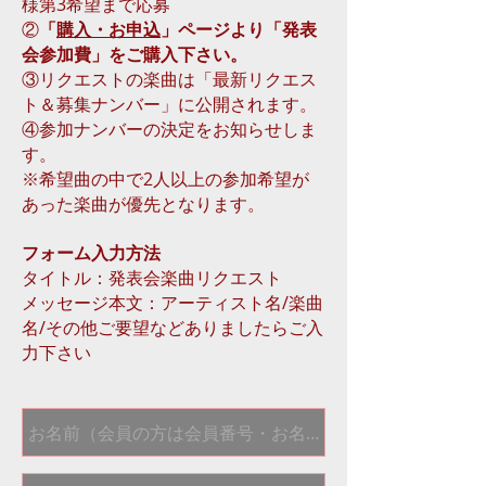
様第3希望まで応募
②
「
購入・お申込
」ページより「発表
会参加費」をご購入下さい。
③リクエストの楽曲は「最新リクエス
ト＆募集ナンバー」に公開されます。
④参加ナンバーの決定をお知らせしま
す。
※希望曲の中で2人以上の参加希望が
あった楽曲が優先となります。
​フォーム入力方法
タイトル：発表会楽曲リクエスト
メッセージ本文：アーティスト名/楽曲
名/その他ご要望などありましたらご入
力下さい