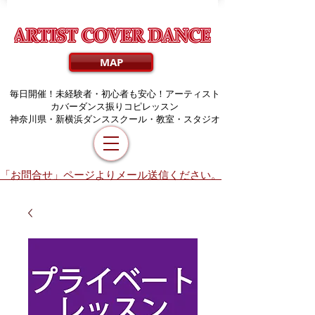
MAP
毎日開催！未経験者・初心者も安心！アーティスト
カバーダンス振りコピレッスン
​神奈川県・新横浜ダンススクール・教室・スタジオ
「お問合せ」ページよりメール送信ください。