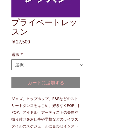
プライベートレッ
スン
価
￥27,500
格
選択
*
カートに追加する
ジャズ、ヒップホップ、R&Bなどのスト
リートダンスをはじめ、好きなK-POP、J-
POP、アイドル、アーティストの楽曲や
振り付けをお仕事や学校などのライフス
タイルのスケジュールに合わせインスト