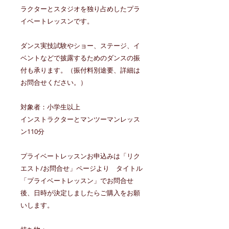
ラクターとスタジオを独り占めしたプラ
イベートレッスンです。
ダンス実技試験やショー、ステージ、イ
ベントなどで披露するためのダンスの振
付も承ります。（振付料別途要、詳細は
お問合せください。）
対象者：小学生以上
インストラクターとマンツーマンレッス
ン110分
プライベートレッスンお申込みは「リク
エスト/お問合せ」ページより タイトル
「プライベートレッスン」でお問合せ
後、日時が決定しましたらご購入をお願
いします。