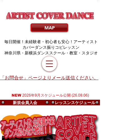
MAP
毎日開催！未経験者・初心者も安心！アーティスト
カバーダンス振りコピレッスン
​神奈川県・新横浜ダンススクール・教室・スタジオ
「お問合せ」ページよりメール送信ください。
NEW
2026年9月スケジュール公開 (26.08.06)
新規会員入会
レッスンスケジュール