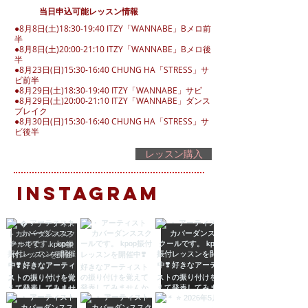
​当日申込可能レッスン情報
●8月8日(土)18:30-19:40 ITZY「WANNABE」Bメロ前
半
●8月8日(土)20:00-21:10 ITZY「WANNABE」Bメロ後
半
●8月23日(日)15:30-16:40 CHUNG HA「STRESS」サ
ビ前半
●8月29日(土)18:30-19:40 ITZY「WANNABE」サビ
●8月29日(土)20:00-21:10 ITZY「WANNABE」ダンス
ブレイク
●8月30日(日)15:30-16:40 CHUNG HA「STRESS」サ
ビ後半
レッスン購入
INSTAGRAM